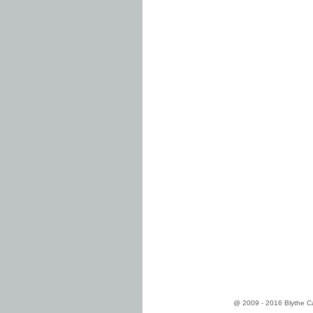
@ 2009 - 2016 Blythe Ca